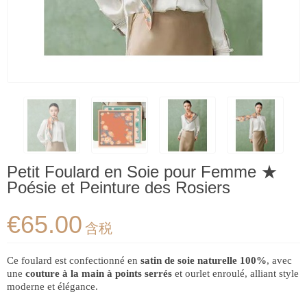
Petit Foulard en Soie pour Femme ★
Poésie et Peinture des Rosiers
€65.00
含税
Ce foulard est confectionné en
satin de soie naturelle 100%
, avec
une
couture à la main à points serrés
et ourlet enroulé, alliant style
moderne et élégance.