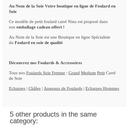
Au Nom de la Soie Votre boutique en ligne de Foulard en
Soie
Ce modèle de petit foulard carré Nina est proposé dans
son
emballage cadeau offert !
Au Nom de la Soie est une Boutique en ligne Spécialiste
du
Foulard en soie de qualité
Découvrez nos Foulards & Accessoires
Tous nos
Foulards Soie Femme
:
Grand
Medium
Petit
Carré
de Soie
Echarpes
|
Châles
|
Anneaux de Foulards
|
Echarpes Hommes
5 other products in the same
category: