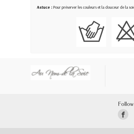
Astuce :
Pour préserver les couleurs et la douceur de la soi
Follow