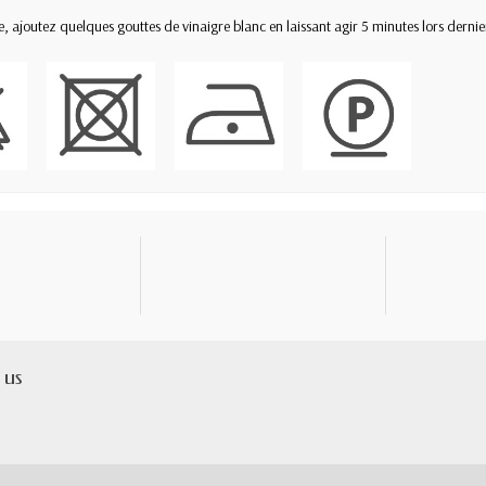
e, ajoutez quelques gouttes de vinaigre blanc en laissant agir 5 minutes lors dernie
 us