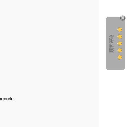
顾客评论
en poudre.