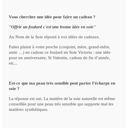
Vous cherchez une idée pour faire un cadeau ?
"Offrir un foulard c'est une bonne idée en soie"
Au Nom de la Soie répond à vos idées de cadeaux.
Faites plaisir à votre proche (conjoint, mère, grand-mère,
amie …) en cadeau ce foulard en Soie Victoria : une idée
pour un anniversaire, St Valentin, cadeau de fin d’année,
etc...
Est-ce que ma peau très sensible peut porter l’écharpe en
soie ?
La réponse est oui. La matière de la soie naturelle est même
conseillée pour une peau très sensible qui supporte mal les
matières synthétiques.