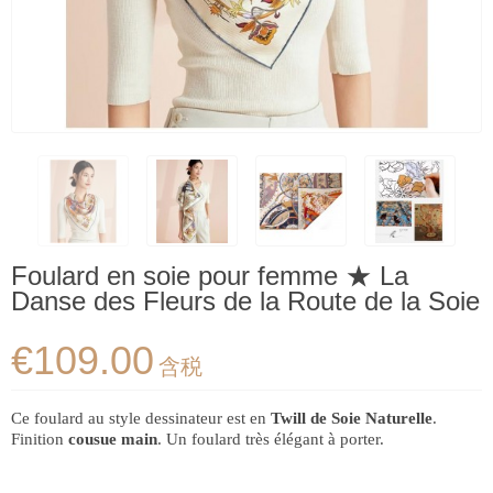
Foulard en soie pour femme ★ La
Danse des Fleurs de la Route de la Soie
€109.00
含税
Ce foulard au style dessinateur est en
Twill de Soie Naturelle
.
Finition
cousue main
. Un foulard très élégant à porter.