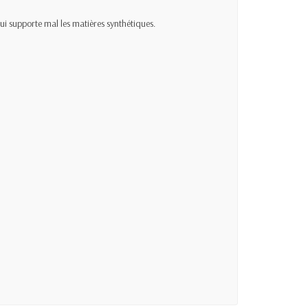
qui supporte mal les matières synthétiques.