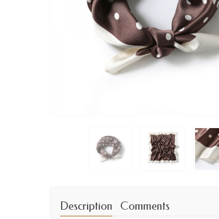
Description
Comments