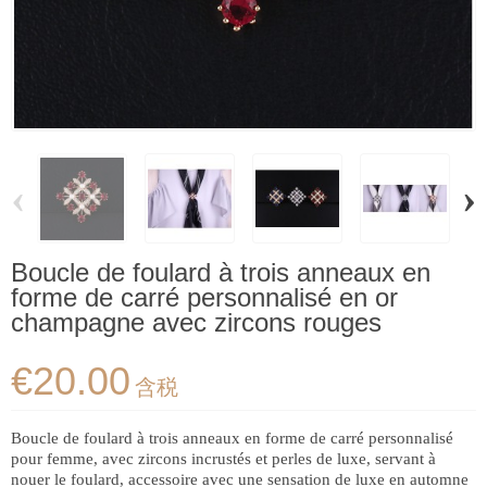
‹
›
Boucle de foulard à trois anneaux en
forme de carré personnalisé en or
champagne avec zircons rouges
€20.00
含税
Boucle de foulard à trois anneaux en forme de carré personnalisé
pour femme, avec zircons incrustés et perles de luxe, servant à
nouer le foulard, accessoire avec une sensation de luxe en automne