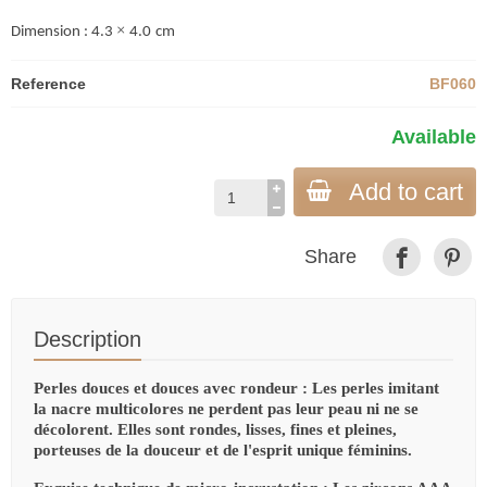
×
Dimension : 4.3
4
.0
cm
Reference
BF060
Available
Add to cart
Share
Description
Perles douces et douces avec rondeur : Les perles imitant
la nacre multicolores ne perdent pas leur peau ni ne se
décolorent. Elles sont rondes, lisses, fines et pleines,
porteuses de la douceur et de l'esprit unique féminins.