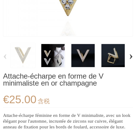
‹
›
Attache-écharpe en forme de V
minimaliste en or champagne
€25.00
含税
Attache-écharpe féminine en forme de V minimaliste, avec un look
élégant pour l'automne, incrustée de zircons sur cuivre, élégant
anneau de fixation pour les bords de foulard, accessoire de luxe.