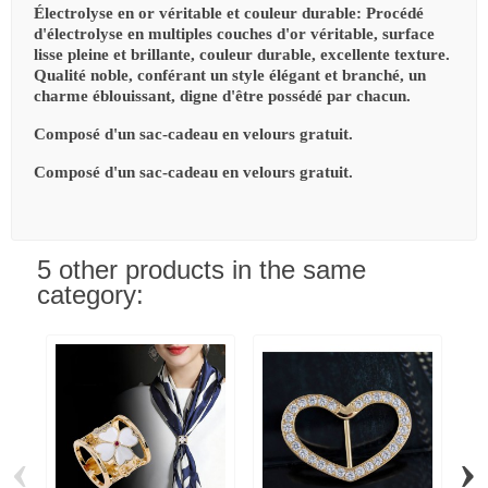
Électrolyse en or véritable et couleur durable: Procédé
d'électrolyse en multiples couches d'or véritable, surface
lisse pleine et brillante, couleur durable, excellente texture.
Qualité noble, conférant un style élégant et branché, un
charme éblouissant, digne d'être possédé par chacun.
Composé d'un sac-cadeau en velours gratuit
.
Composé d'un sac-cadeau en velours gratuit
.
5 other products in the same
category:
‹
›