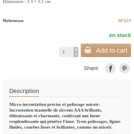
Dimension : 3.3 × 3.1 cm
Reference
BF024
en stock
Add to cart
Share
Description
Micro-incrustation précise et polissage miroir:
Incrustation manuelle de zircons AAA brillants,
éblouissants et charmants, conférant une lueur
resplendissante qui pénètre l'âme. Trois polissages, lignes
fluides, courbes lisses et brillantes, comme un miroir.