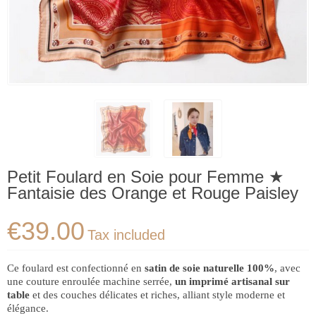
Petit Foulard en Soie pour Femme ★
Fantaisie des Orange et Rouge Paisley
€39.00
Tax included
Ce foulard est confectionné en
satin de soie naturelle 100%
, avec
une couture enroulée machine serrée,
un imprimé artisanal sur
table
et des couches délicates et riches, alliant style moderne et
élégance.