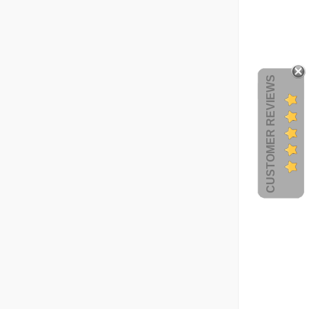
CUSTOMER REVIEWS