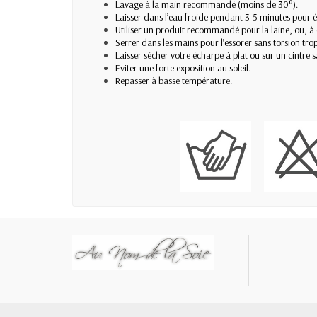
Lavage à la main recommandé (moins de 30°).
Laisser dans l’eau froide pendant 3-5 minutes pour év
Utiliser un produit recommandé pour la laine, ou, à d
Serrer dans les mains pour l’essorer sans torsion trop
Laisser sécher votre écharpe à plat ou sur un cintre sa
Eviter une forte exposition au soleil.
Repasser à basse température.