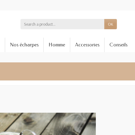
OK
Nos écharpes
Homme
Accessories
Conseils