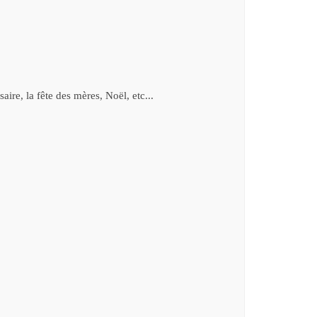
aire, la fête des mères, Noël, etc...