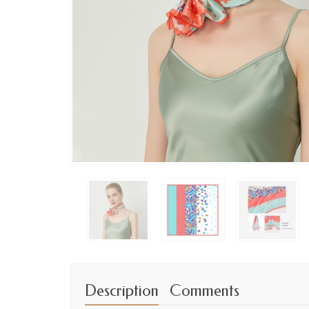
Description
Comments