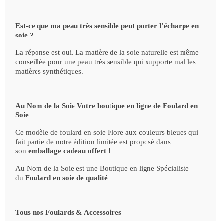
Est-ce que ma peau très sensible peut porter l’écharpe en
soie ?
La réponse est oui. La matière de la soie naturelle est même
conseillée pour une peau très sensible qui supporte mal les
matières synthétiques.
Au Nom de la Soie Votre boutique en ligne de Foulard en
Soie
Ce modèle de foulard en soie Flore aux couleurs bleues qui
fait partie de notre édition limitée est proposé dans
son
emballage cadeau offert !
Au Nom de la Soie est une Boutique en ligne Spécialiste
du
Foulard en soie de qualité
Tous nos Foulards & Accessoires