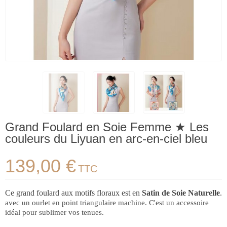
Grand Foulard en Soie Femme ★ Les
couleurs du Liyuan en arc-en-ciel bleu
139,00 €
TTC
Ce grand foulard
aux motifs floraux
est en
Satin de Soie
Naturelle
.
avec un ourlet en point triangulaire machine. C'est un accessoire
idéal pour sublimer vos tenues.