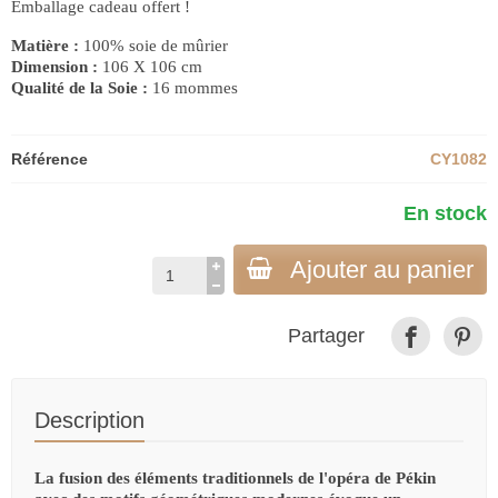
Emballage cadeau offert !
Matière :
100% soie de mûrier
Dimension :
106 X 106 cm
Qualité de la Soie :
16 mommes
Référence
CY1082
En stock
Ajouter au panier
Partager
Description
La fusion des éléments traditionnels de l'opéra de Pékin