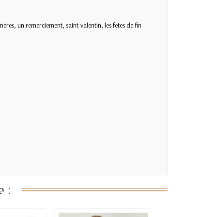
ères, un remerciement, saint-valentin, les fêtes de fin
 :