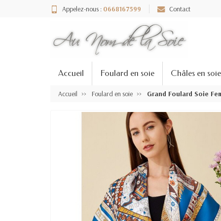
Appelez-nous :
0668167599
Contact
Accueil
Foulard en soie
Châles en soie
Accueil
Foulard en soie
Grand Foulard Soie Fe