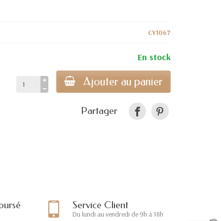
CY1067
En stock
Ajouter au panier
Partager
oursé
Service Client
Du lundi au vendredi de 9h à 18h