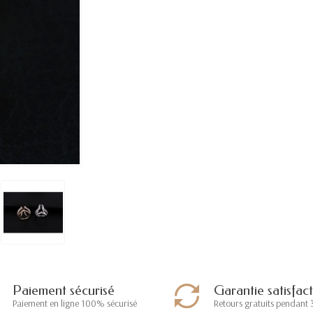
Paiement sécurisé
Garantie satisfac
Paiement en ligne 100% sécurisé
Retours gratuits pendant 