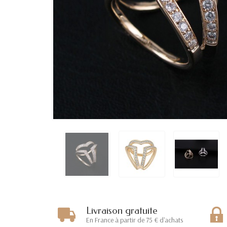
Livraison gratuite
En France à partir de 75 € d'achats