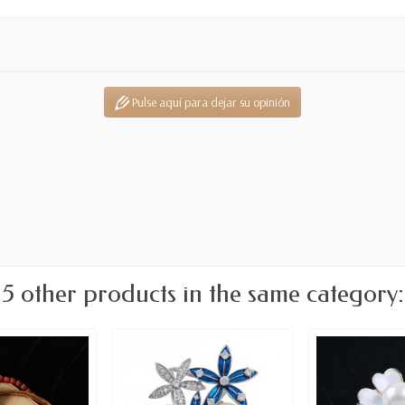
Pulse aquí para dejar su opinión
5 other products in the same category: