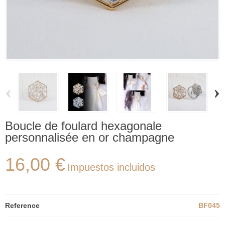
‹
›
Boucle de foulard hexagonale
personnalisée en or champagne
16,00 €
Impuestos incluidos
Reference
BF045