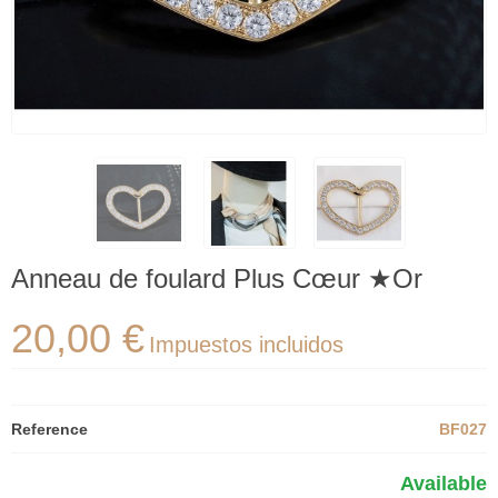
Anneau de foulard Plus Cœur ★Or
20,00 €
Impuestos incluidos
Reference
BF027
Available