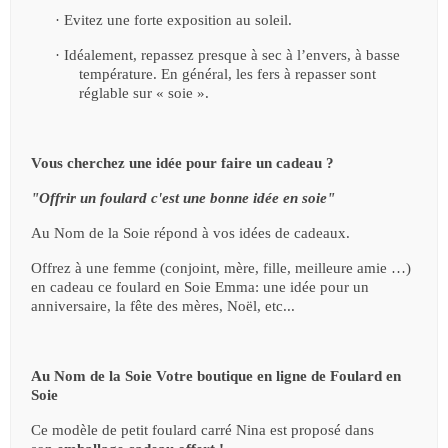
·
Evitez une forte exposition au soleil.
·
Idéalement, repassez presque à sec à l’envers, à basse
température. En général, les fers à repasser sont
réglable sur « soie ».
Vous cherchez une idée pour faire un cadeau ?
"Offrir un foulard c'est une bonne idée en soie"
Au Nom de la Soie répond à vos idées de cadeaux.
Offrez à une femme (conjoint, mère, fille, meilleure amie …)
en cadeau ce foulard en Soie
Emma
: une idée pour un
anniversaire, la fête des mères, Noël, etc...
Au Nom de la Soie Votre boutique en ligne de Foulard en
Soie
Ce modèle de petit foulard carré Nina est proposé dans