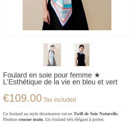
Foulard en soie pour femme ★
L'Esthétique de la vie en bleu et vert
€109.00
Tax included
Ce foulard au style dessinateur est en
Twill de Soie Naturelle
.
Finition
cousue main
. Un foulard très élégant à porter.