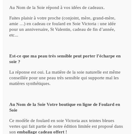
Au Nom de la Soie répond à vos idées de cadeaux.
Faites plaisir à votre proche (conjoint, mère, grand-mère,
amie …) en cadeau ce foulard en Soie Victoria : une idée
pour un anniversaire, St Valentin, cadeau de fin d’année,
etc...
Est-ce que ma peau très sensible peut porter l’écharpe en
soie ?
La réponse est oui. La matière de la soie naturelle est même
conseillée pour une peau très sensible qui supporte mal les
matières synthétiques.
Au Nom de la Soie Votre boutique en ligne de Foulard en
Soie
Ce modèle de foulard en soie Victoria aux teintes bleues
vertes qui fait partie de notre édition limitée est proposé dans
son
emballage cadeau offert !