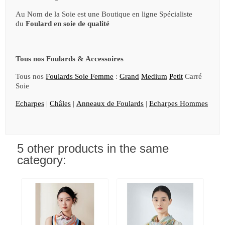
Au Nom de la Soie est une Boutique en ligne Spécialiste
du
Foulard en soie de qualité
Tous nos Foulards & Accessoires
Tous nos
Foulards Soie Femme
:
Grand
Medium
Petit
Carré
Soie
Echarpes
|
Châles
|
Anneaux de Foulards
|
Echarpes Hommes
5 other products in the same
category: