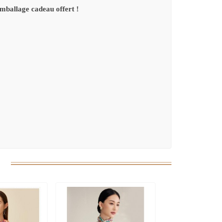
mballage cadeau offert !