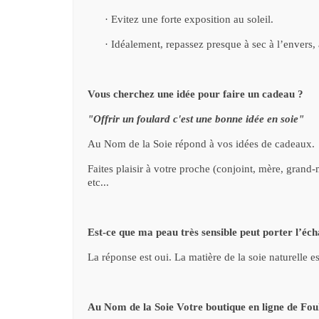
·
Evitez une forte exposition au soleil.
·
Idéalement, repassez presque à sec à l’envers, à
Vous cherchez une idée pour faire un cadeau ?
"Offrir un foulard c'est une bonne idée en soie"
Au Nom de la Soie répond à vos idées de cadeaux.
Faites plaisir à votre proche (conjoint, mère, grand
etc...
Est-ce que ma peau très sensible peut porter l’éch
La réponse est oui. La matière de la soie naturelle 
Au Nom de la Soie Votre boutique en ligne de Fou