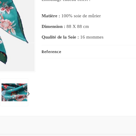
Matière :
100% soie de mûrier
Dimension :
88 X 88 cm
Qualité de la Soie :
16 mommes
Reference
›