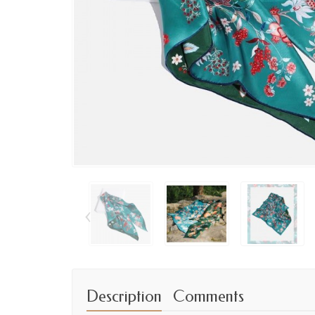
‹
Description
Comments