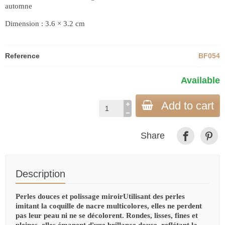
automne
Dimension : 3.6 × 3.2 cm
Reference
BF054
Available
Add to cart
Share
Description
Perles douces et polissage miroirUtilisant des perles
imitant la coquille de nacre multicolores, elles ne perdent
pas leur peau ni ne se décolorent. Rondes, lisses, fines et