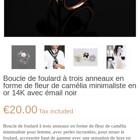
Boucle de foulard à trois anneaux en
forme de fleur de camélia minimaliste en
or 14K avec émail noir
€20.00
Tax included
Boucle de foulard à trois anneaux en forme de fleur de camélia
minimaliste pour femme, avec perles incrustées, pour nouer le
foulard, accessoire haut de gamme avec une sensation de luxe en