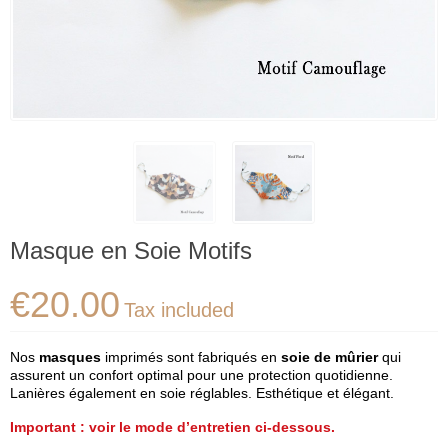
Masque en Soie Motifs
€20.00
Tax included
Nos
masques
imprimés sont fabriqués en
soie de mûrier
qui
assurent un confort optimal pour une protection quotidienne.
Lanières également en soie réglables. Esthétique et élégant.
Important : voir le mode d’entretien ci-dessous.