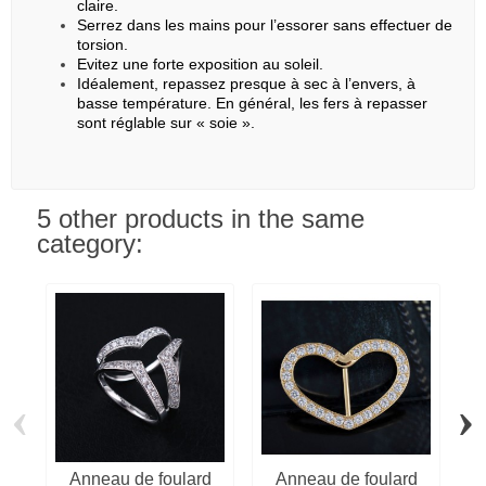
claire.
Serrez dans les mains pour l’essorer sans effectuer de
torsion.
Evitez une forte exposition au soleil.
Idéalement, repassez presque à sec à l’envers, à
basse température. En général, les fers à repasser
sont réglable sur « soie ».
5 other products in the same
category:
‹
›
Anneau de foulard
Anneau de foulard