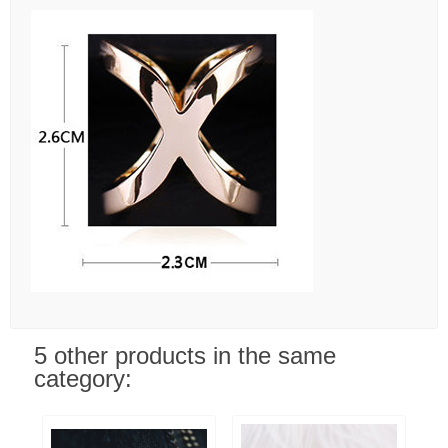
5 other products in the same
category: