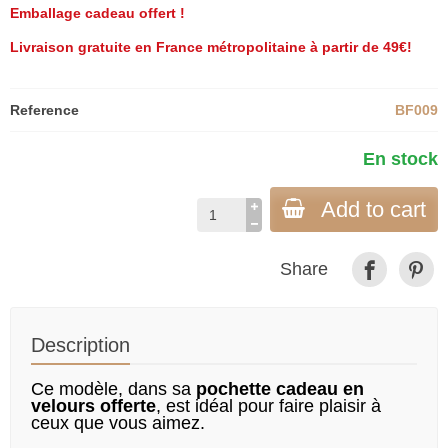
Emballage cadeau offert !
Livraison gratuite en France métropolitaine à partir de 49€!
Reference
BF009
En stock
Add to cart
Share
Description
Ce modèle, dans sa
pochette cadeau en
velours offerte
, est idéal pour faire plaisir à
ceux que vous aimez.