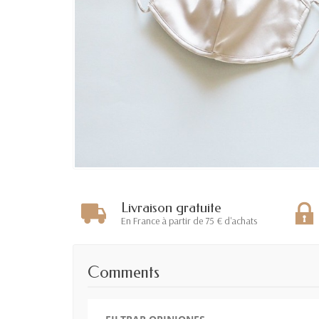
Livraison gratuite
En France à partir de 75 € d'achats
Comments