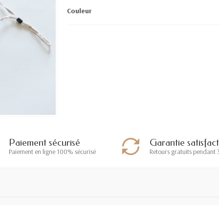
Couleur
Paiement sécurisé
Garantie satisfac
Paiement en ligne 100% sécurisé
Retours gratuits pendant 